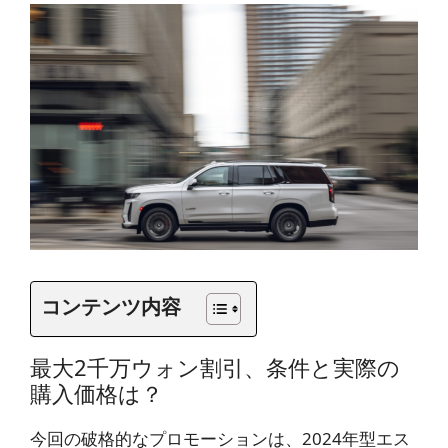
コンテンツ内容
最大2千万ウォン割引、条件と実際の
購入価格は？
今回の破格的なプロモーションは、2024年型エス