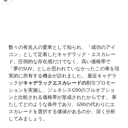
数々の有名人の愛車として知られ、「成功のアイ
コン」として定着したキャデラック・エスカレー
ド。圧倒的な存在感だけでなく、高い価格帯で
「夢のSUV」としか思われていなかったこの車を現
実的に所有する機会が訪れました。 最近キャデラ
ックが
キャデラックエスカレードの
割引プロモー
ションを実施し、ジェネシスG90のフルオプショ
ンと比較される価格帯が形成されたからです。 果
たしてどのような条件であり、G90の代わりにエ
スカレードを選択する価値があるのか、深く分析
してみましょう。