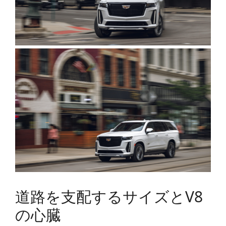
道路を支配するサイズとV8
の心臓