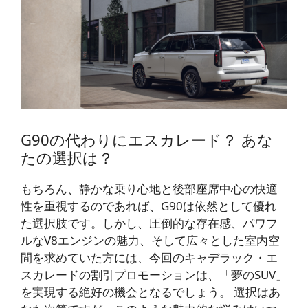
G90の代わりにエスカレード？ あな
たの選択は？
もちろん、静かな乗り心地と後部座席中心の快適
性を重視するのであれば、G90は依然として優れ
た選択肢です。しかし、圧倒的な存在感、パワフ
ルなV8エンジンの魅力、そして広々とした室内空
間を求めていた方には、今回のキャデラック・エ
スカレードの割引プロモーションは、「夢のSUV」
を実現する絶好の機会となるでしょう。 選択はあ