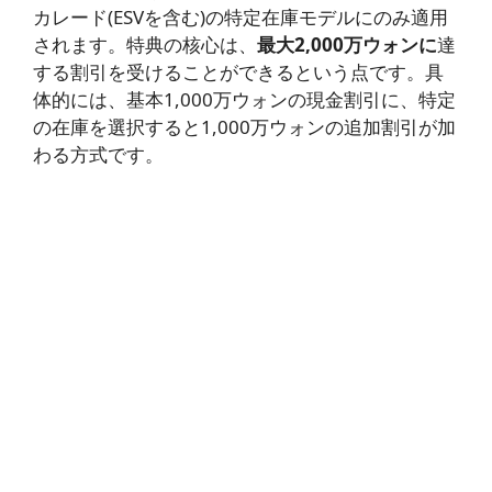
カレード(ESVを含む)の特定在庫モデルにのみ適用
されます。特典の核心は、
最大2,000万ウォンに
達
する割引を受けることができるという点です。具
体的には、基本1,000万ウォンの現金割引に、特定
の在庫を選択すると1,000万ウォンの追加割引が加
わる方式です。