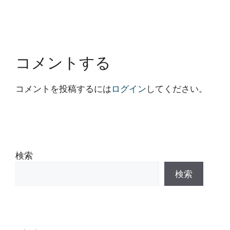
コメントする
コメントを投稿するには
ログイン
してください。
検索
検索