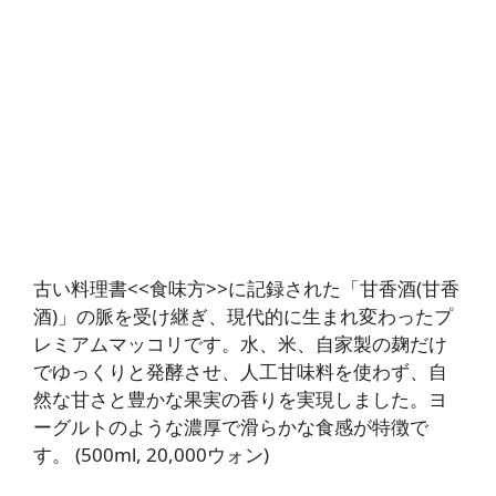
古い料理書<<食味方>>に記録された「甘香酒(甘香
酒)」の脈を受け継ぎ、現代的に生まれ変わったプ
レミアムマッコリです。水、米、自家製の麹だけ
でゆっくりと発酵させ、人工甘味料を使わず、自
然な甘さと豊かな果実の香りを実現しました。ヨ
ーグルトのような濃厚で滑らかな食感が特徴で
す。 (500ml, 20,000ウォン)