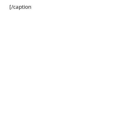
[/caption