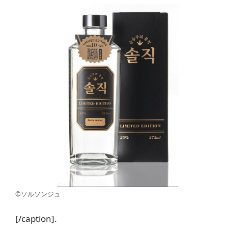
©ソルソンジュ
[/caption].