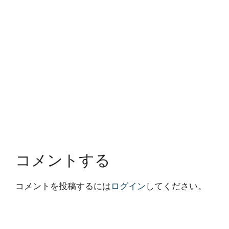
コメントする
コメントを投稿するには
ログイン
してください。