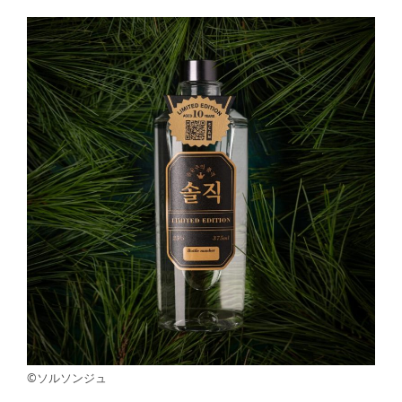
©ソルソンジュ