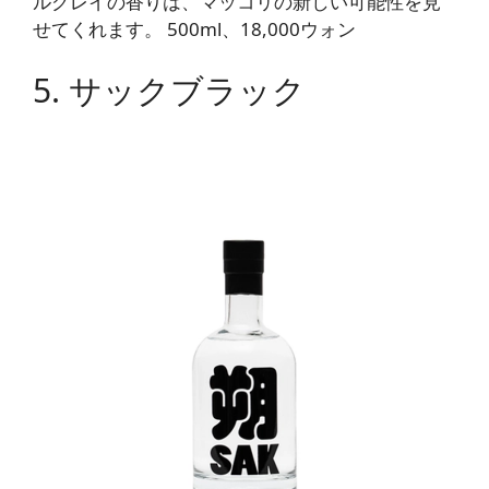
ルグレイの香りは、マッコリの新しい可能性を見
せてくれます。 500ml、18,000ウォン
5. サックブラック