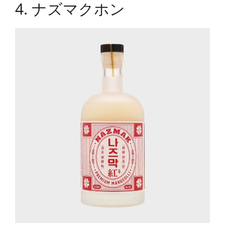
4. ナズマクホン