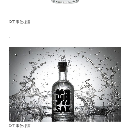
©工事仕様書
.
©工事仕様書