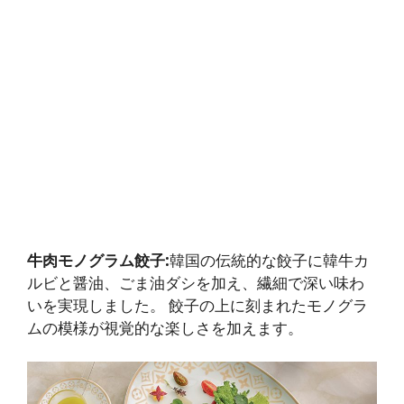
牛肉モノグラム餃子:
韓国の伝統的な餃子に韓牛カ
ルビと醤油、ごま油ダシを加え、繊細で深い味わ
いを実現しました。 餃子の上に刻まれたモノグラ
ムの模様が視覚的な楽しさを加えます。