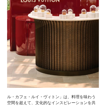
ル・カフェ・ルイ・ヴィトン」は、料理を味わう
空間を超えて、文化的なインスピレーションを共