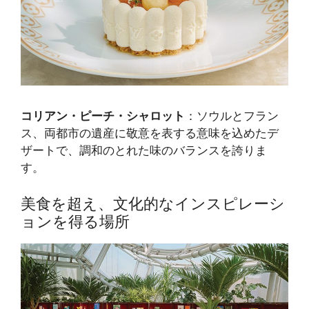
コリアン・ピーチ・シャロット
：ソウルとフラン
ス、両都市の遺産に敬意を表する意味を込めたデ
ザートで、調和のとれた味のバランスを誇りま
す。
美食を超え、文化的なインスピレーシ
ョンを得る場所