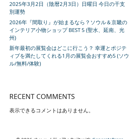
2025年3月2日（陰暦2月3日）日曜日 今日の干支
別運勢
2026年『間取り』が始まるなら？ソウル＆京畿の
インテリア小物ショップ BEST 5 (聖水、延南、光
州)
新年最初の展覧会はどこに行こう？ 幸運とポジテ
ィブを満たしてくれる1月の展覧会おすすめ5 (ソウ
ル/無料/体験)
RECENT COMMENTS
表示できるコメントはありません。