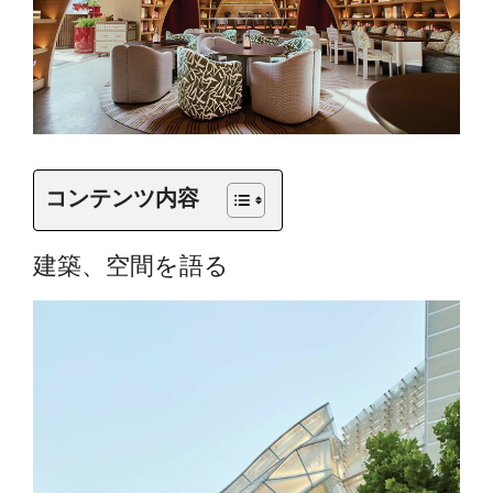
コンテンツ内容
建築、空間を語る